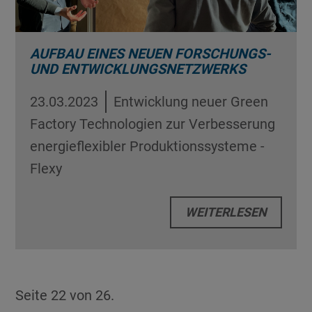
AUFBAU EINES NEUEN FORSCHUNGS-
UND ENTWICKLUNGSNETZWERKS
23.03.2023
Entwicklung neuer Green
Factory Technologien zur Verbesserung
energieflexibler Produktionssysteme -
Flexy
WEITERLESEN
Seite 22 von 26.