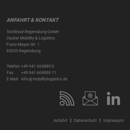
ANFAHRT & KONTAKT
TechBase Regensburg GmbH
Cluster Mobility & Logistics
Franz-Mayer-Str. 1
93053 Regensburg
Telefon:
+49 941 604889 0
Fax:
+49 941 604889 11
E-Mail:
info
mobilitylogistics.de
Anfahrt
Datenschutz
Impressum