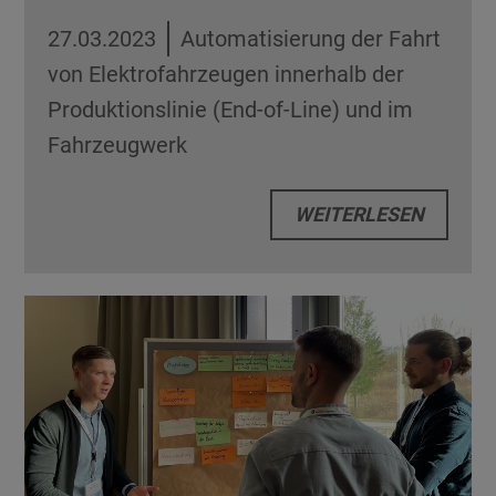
27.03.2023
Automatisierung der Fahrt
von Elektrofahrzeugen innerhalb der
Produktionslinie (End-of-Line) und im
Fahrzeugwerk
WEITERLESEN