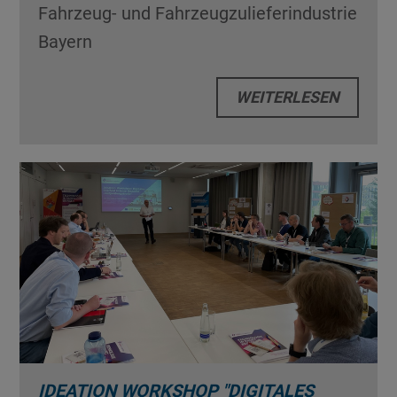
Fahrzeug- und Fahrzeugzulieferindustrie
Bayern
WEITERLESEN
IDEATION WORKSHOP "DIGITALES