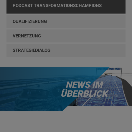
PODCAST TRANSFORMATIONSCHAMPIONS
QUALIFIZIERUNG
VERNETZUNG
STRATEGIEDIALOG
NEWS IM
ÜBERBLICK