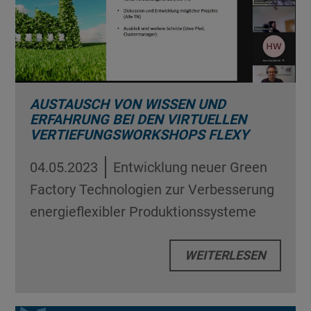
AUSTAUSCH VON WISSEN UND
ERFAHRUNG BEI DEN VIRTUELLEN
VERTIEFUNGSWORKSHOPS FLEXY
04.05.2023
Entwicklung neuer Green
Factory Technologien zur Verbesserung
energieflexibler Produktionssysteme
WEITERLESEN