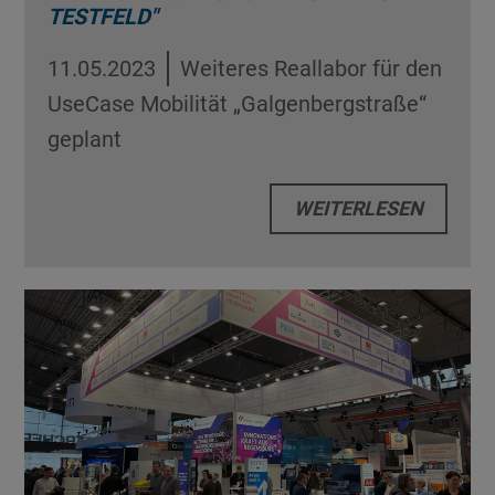
TESTFELD"
11.05.2023
Weiteres Reallabor für den
UseCase Mobilität „Galgenbergstraße“
geplant
WEITERLESEN