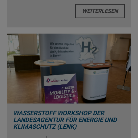
WEITERLESEN
WASSERSTOFF WORKSHOP DER
LANDESAGENTUR FÜR ENERGIE UND
KLIMASCHUTZ (LENK)