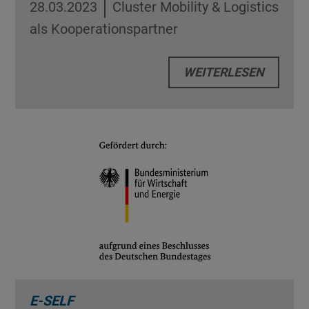
28.03.2023
Cluster Mobility & Logistics
als Kooperationspartner
WEITERLESEN
E-SELF