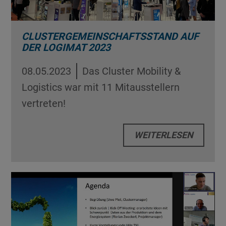
CLUSTERGEMEINSCHAFTSSTAND AUF
DER LOGIMAT 2023
08.05.2023
Das Cluster Mobility &
Logistics war mit 11 Mitausstellern
vertreten!
WEITERLESEN