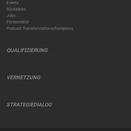
Events
Rückblicke
Jobs
Fördermittel
Podcast Transformationschampions
QUALIFIZIERUNG
VERNETZUNG
STRATEGIEDIALOG