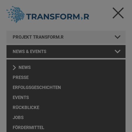
PROJEKT TRANSFORM.R
NEWS & EVENTS
NEWS
PRESSE
ERFOLGSGESCHICHTEN
EVENTS
RÜCKBLICKE
JOBS
FÖRDERMITTEL