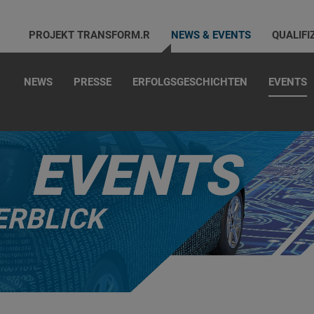
PROJEKT TRANSFORM.R
NEWS & EVENTS
QUALIFI
NEWS
PRESSE
ERFOLGSGESCHICHTEN
EVENTS
EVENTS
ERBLICK