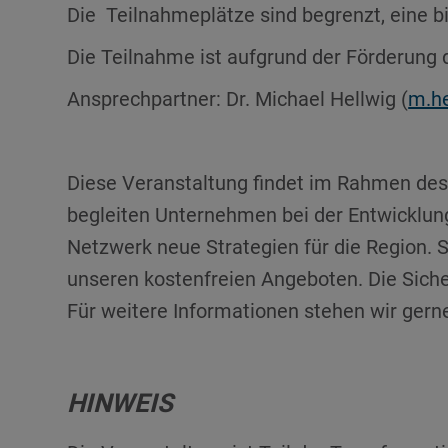
Die Teilnahmeplätze sind begrenzt, eine bi
Die Teilnahme ist aufgrund der Förderung
Ansprechpartner: Dr. Michael Hellwig (
m.he
Diese Veranstaltung findet im Rahmen des
begleiten Unternehmen bei der Entwicklung 
Netzwerk neue Strategien für die Region. S
unseren kostenfreien Angeboten. Die Sicher
Für weitere Informationen stehen wir gern
HINWEIS