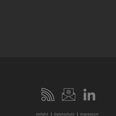
Anfahrt
Datenschutz
Impressum