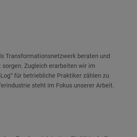
Als Transformationsnetzwerk beraten und
 sorgen. Zugleich erarbeiten wir im
og“ für betriebliche Praktiker zählen zu
erindustrie steht im Fokus unserer Arbeit.