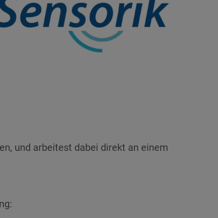
en, und arbeitest dabei direkt an einem
ung: