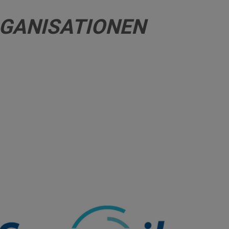
RGANISATIONEN