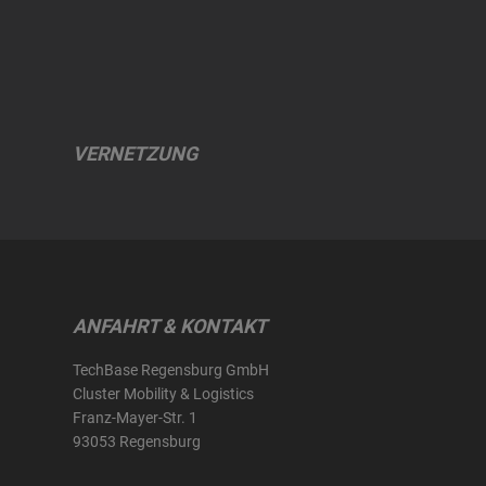
VERNETZUNG
ANFAHRT & KONTAKT
TechBase Regensburg GmbH
Cluster Mobility & Logistics
Franz-Mayer-Str. 1
93053 Regensburg