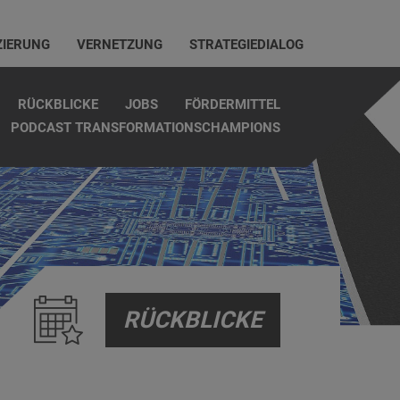
ZIERUNG
VERNETZUNG
STRATEGIEDIALOG
RÜCKBLICKE
JOBS
FÖRDERMITTEL
PODCAST TRANSFORMATIONSCHAMPIONS
RÜCKBLICKE