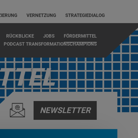
ZIERUNG
VERNETZUNG
STRATEGIEDIALOG
RÜCKBLICKE
JOBS
FÖRDERMITTEL
PODCAST TRANSFORMATIONSCHAMPIONS
TTEL
NEWSLETTER