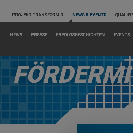
PROJEKT TRANSFORM.R
NEWS & EVENTS
QUALIFI
NEWS
PRESSE
ERFOLGSGESCHICHTEN
EVENTS
FÖRDERMI