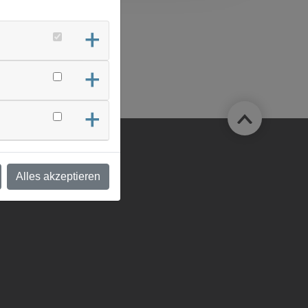
LIFIZIERUNG
Alles akzeptieren