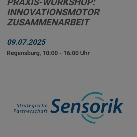
PRAXIS-WORKSHOP:
INNOVATIONSMOTOR
ZUSAMMENARBEIT
09.07.2025
Regensburg, 10:00 - 16:00 Uhr