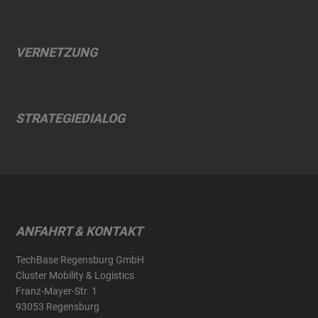
VERNETZUNG
STRATEGIEDIALOG
ANFAHRT & KONTAKT
TechBase Regensburg GmbH
Cluster Mobility & Logistics
Franz-Mayer-Str. 1
93053 Regensburg