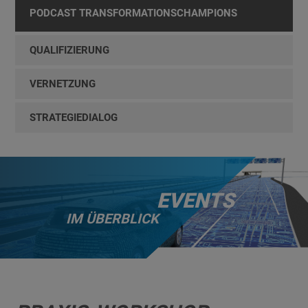
PODCAST TRANSFORMATIONSCHAMPIONS
QUALIFIZIERUNG
VERNETZUNG
STRATEGIEDIALOG
EVENTS
IM ÜBERBLICK