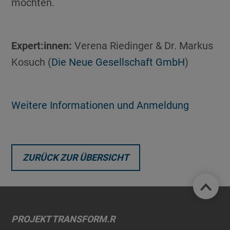
möchten.
Expert:innen:
Verena Riedinger & Dr. Markus
Kosuch (
Die Neue Gesellschaft GmbH
)
Weitere Informationen und Anmeldung
ZURÜCK ZUR ÜBERSICHT
PROJEKT TRANSFORM.R