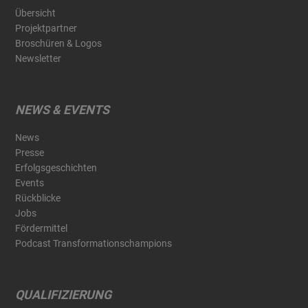
Übersicht
Projektpartner
Broschüren & Logos
Newsletter
NEWS & EVENTS
News
Presse
Erfolgsgeschichten
Events
Rückblicke
Jobs
Fördermittel
Podcast Transformationschampions
QUALIFIZIERUNG