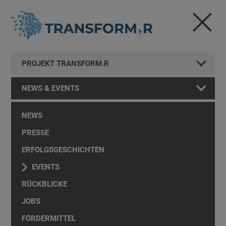
PROJEKT TRANSFORM.R
NEWS & EVENTS
NEWS
PRESSE
ERFOLGSGESCHICHTEN
EVENTS
RÜCKBLICKE
JOBS
FÖRDERMITTEL