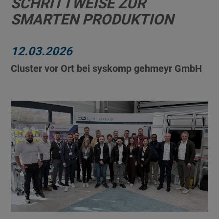
SCHRITTWEISE ZUR
SMARTEN PRODUKTION
12.03.2026
Cluster vor Ort bei syskomp gehmeyr GmbH