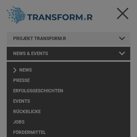
PROJEKT TRANSFORM.R
NEWS & EVENTS
NEWS
PRESSE
ERFOLGSGESCHICHTEN
EVENTS
RÜCKBLICKE
JOBS
FÖRDERMITTEL