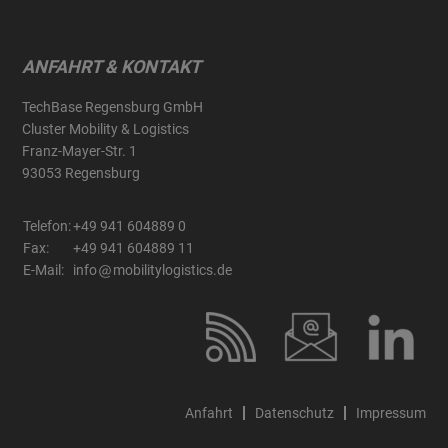
ANFAHRT & KONTAKT
TechBase Regensburg GmbH
Cluster Mobility & Logistics
Franz-Mayer-Str. 1
93053 Regensburg
Telefon:
+49 941 604889 0
Fax:
+49 941 604889 11
E-Mail:
info
mobilitylogistics.de
Anfahrt
Datenschutz
Impressum