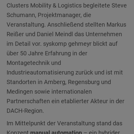
Clusters Mobility & Logistics begleitete Steve
Schumann, Projektmanager, die
Veranstaltung. Anschließend stellten Markus
Reißer und Daniel Meindl das Unternehmen
im Detail vor. syskomp gehmeyr blickt auf
über 50 Jahre Erfahrung in der
Montagetechnik und
Industrieautomatisierung zurück und ist mit
Standorten in Amberg, Regensburg und
Medingen sowie internationalen
Partnerschaften ein etablierter Akteur in der
DACH-Region.
Im Mittelpunkt der Veranstaltung stand das
Konzept
manual automation
– ein hybrider