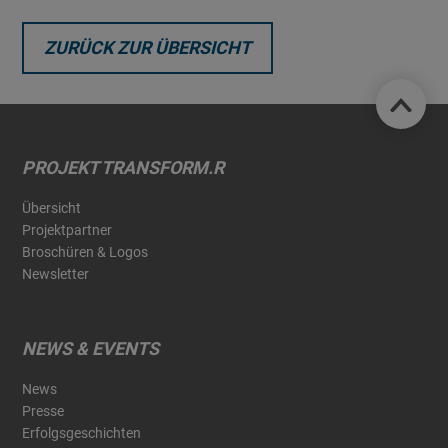
ZURÜCK ZUR ÜBERSICHT
PROJEKT TRANSFORM.R
Übersicht
Projektpartner
Broschüren & Logos
Newsletter
NEWS & EVENTS
News
Presse
Erfolgsgeschichten