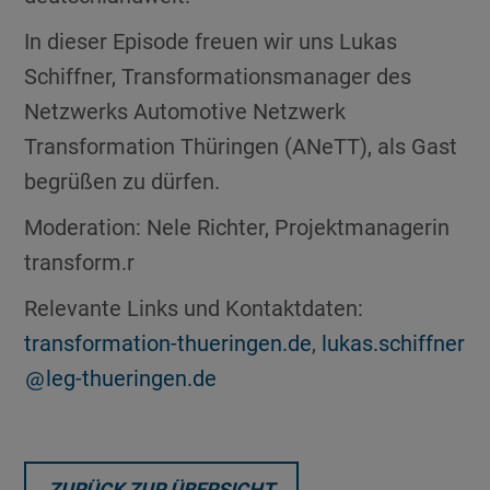
In dieser Episode freuen wir uns Lukas
Schiffner, Transformationsmanager des
Netzwerks Automotive Netzwerk
Transformation Thüringen (ANeTT), als Gast
begrüßen zu dürfen.
Moderation: Nele Richter, Projektmanagerin
transform.r
Relevante Links und Kontaktdaten:
transformation-thueringen.de
,
lukas.schiffner
leg-thueringen.de
ZURÜCK ZUR ÜBERSICHT