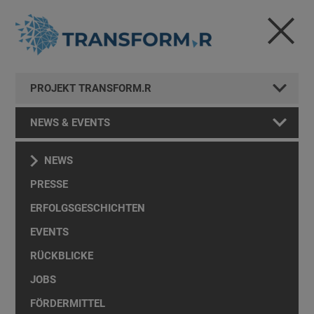
PROJEKT TRANSFORM.R
NEWS & EVENTS
NEWS
PRESSE
ERFOLGSGESCHICHTEN
EVENTS
RÜCKBLICKE
JOBS
FÖRDERMITTEL