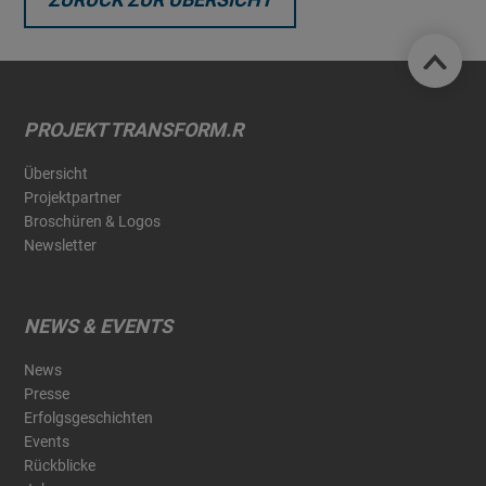
PROJEKT TRANSFORM.R
Übersicht
Projektpartner
Broschüren & Logos
Newsletter
NEWS & EVENTS
News
Presse
Erfolgsgeschichten
Events
Rückblicke