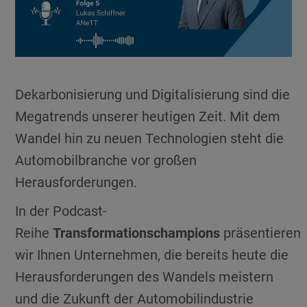
Dekarbonisierung und Digitalisierung sind die
Megatrends unserer heutigen Zeit. Mit dem
Wandel hin zu neuen Technologien steht die
Automobilbranche vor großen
Herausforderungen.
In der Podcast-
Reihe
Transformationschampions
präsentieren
wir Ihnen Unternehmen, die bereits heute die
Herausforderungen des Wandels meistern
und die Zukunft der Automobilindustrie