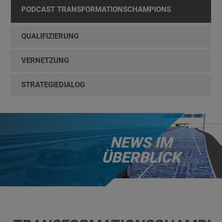
PODCAST TRANSFORMATIONSCHAMPIONS
QUALIFIZIERUNG
VERNETZUNG
STRATEGIEDIALOG
NEWS IM
ÜBERBLICK