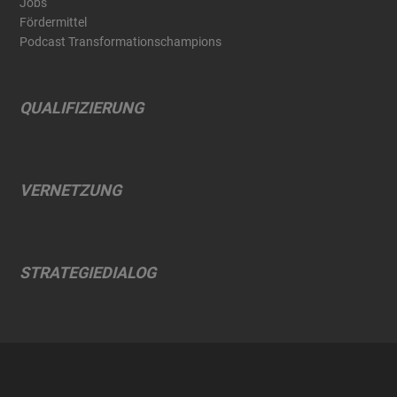
Jobs
Fördermittel
Podcast Transformationschampions
QUALIFIZIERUNG
VERNETZUNG
STRATEGIEDIALOG