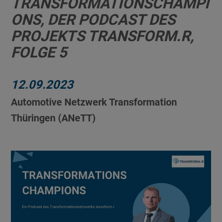
TRANSFORMATIONSCHAMPI
ONS, DER PODCAST DES
PROJEKTS TRANSFORM.R,
FOLGE 5
12.09.2023
Automotive Netzwerk Transformation
Thüringen (ANeTT)