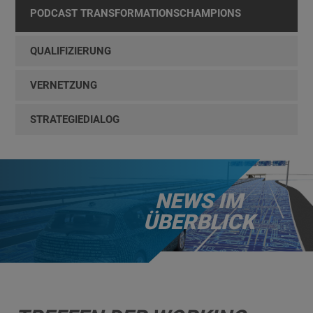
PODCAST TRANSFORMATIONSCHAMPIONS
QUALIFIZIERUNG
VERNETZUNG
STRATEGIEDIALOG
NEWS IM
ÜBERBLICK