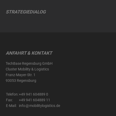
STRATEGIEDIALOG
ANFAHRT & KONTAKT
TechBase Regensburg GmbH
Cluster Mobility & Logistics
Franz-Mayer-Str. 1
93053 Regensburg
Telefon:
+49 941 604889 0
Fax:
+49 941 604889 11
E-Mail:
info
mobilitylogistics.de