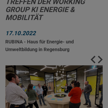
TREFFEN DER WORKING
GROUP KI ENERGIE &
MOBILITÄT
17.10.2022
RUBINA - Haus für Energie- und
Umweltbildung in Regensburg