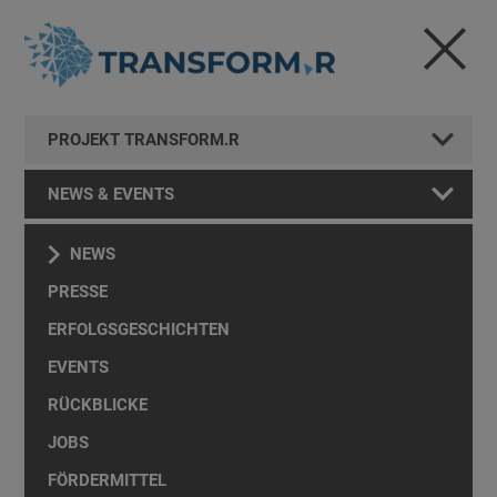
PROJEKT TRANSFORM.R
NEWS & EVENTS
NEWS
PRESSE
ERFOLGSGESCHICHTEN
EVENTS
RÜCKBLICKE
JOBS
FÖRDERMITTEL