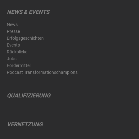
NEWS & EVENTS
News
Presse
Erfolgsgeschichten
Events
Rückblicke
Jobs
Fördermittel
Podcast Transformationschampions
QUALIFIZIERUNG
VERNETZUNG