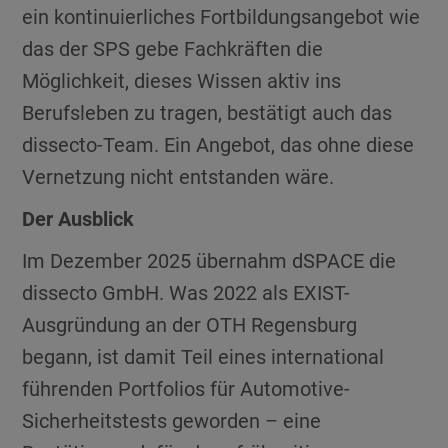
ein kontinuierliches Fortbildungsangebot wie
das der SPS gebe Fachkräften die
Möglichkeit, dieses Wissen aktiv ins
Berufsleben zu tragen, bestätigt auch das
dissecto-Team. Ein Angebot, das ohne diese
Vernetzung nicht entstanden wäre.
Der Ausblick
Im Dezember 2025 übernahm dSPACE die
dissecto GmbH. Was 2022 als EXIST-
Ausgründung an der OTH Regensburg
begann, ist damit Teil eines international
führenden Portfolios für Automotive-
Sicherheitstests geworden – eine