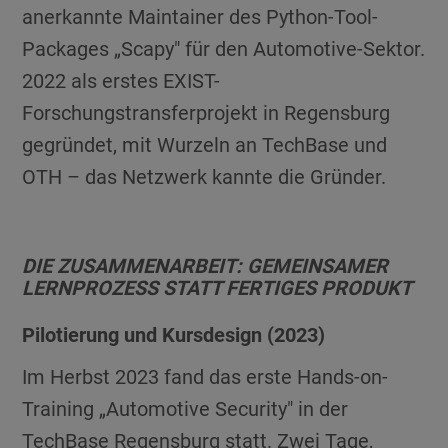
anerkannte Maintainer des Python-Tool-
Packages „Scapy" für den Automotive-Sektor.
2022 als erstes EXIST-
Forschungstransferprojekt in Regensburg
gegründet, mit Wurzeln an TechBase und
OTH – das Netzwerk kannte die Gründer.
DIE ZUSAMMENARBEIT: GEMEINSAMER
LERNPROZESS STATT FERTIGES PRODUKT
Pilotierung und Kursdesign (2023)
Im Herbst 2023 fand das erste Hands-on-
Training „Automotive Security" in der
TechBase Regensburg statt. Zwei Tage,