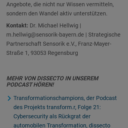
Angebote, die nicht nur Wissen vermitteln,
sondern den Wandel aktiv unterstützen.
Kontakt:
Dr. Michael Hellwig |
m.hellwig@sensorik-bayern.de | Strategische
Partnerschaft Sensorik e.V., Franz-Mayer-
Straße 1, 93053 Regensburg
MEHR VON DISSECTO IN UNSEREM
PODCAST HÖREN!
Transformationschampions, der Podcast
des Projekts transform.r, Folge 21:
Cybersecurity als Rückgrat der
automobilen Transformation, dissecto