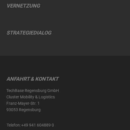
VERNETZUNG
STRATEGIEDIALOG
ANFAHRT & KONTAKT
TechBase Regensburg GmbH
Cluster Mobility & Logistics
Franz-Mayer-Str. 1
93053 Regensburg
Telefon:
+49 941 604889 0