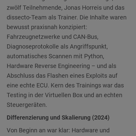
zwölf Teilnehmende, Jonas Horreis und das
dissecto-Team als Trainer. Die Inhalte waren
bewusst praxisnah konzipiert:
Fahrzeugnetzwerke und CAN-Bus,
Diagnoseprotokolle als Angriffspunkt,
automatisches Scannen mit Python,
Hardware Reverse Engineering – und als
Abschluss das Flashen eines Exploits auf
eine echte ECU. Kern des Trainings war das
Testing in der Virtuellen Box und an echten
Steuergeräten.
Differenzierung und Skalierung (2024)
Von Beginn an war klar: Hardware und