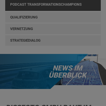
PODCAST TRANSFORMATIONSCHAMPIONS
QUALIFIZIERUNG
VERNETZUNG
STRATEGIEDIALOG
NEWS IM
ÜBERBLICK