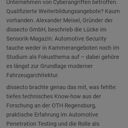
Unternehmen von Cyberangriffen betroffen.
Qualifizierte Weiterbildungsangebote? Kaum
vorhanden. Alexander Meisel, Gründer der
dissecto GmbH, beschrieb die Lücke im
Sensorik-Magazin: Automotive Security
tauche weder in Kammerangeboten noch im
Studium als Fokusthema auf – dabei gehöre
es längst zur Grundlage moderner
Fahrzeugarchitektur.
dissecto brachte genau das mit, was fehlte:
tiefes technisches Know-how aus der
Forschung an der OTH Regensburg,
praktische Erfahrung im Automotive
Penetration Testing und die Rolle als