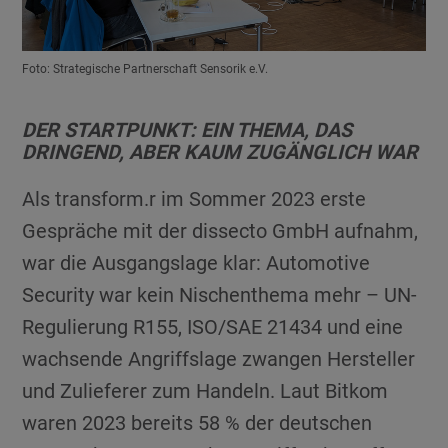
Foto: Strategische Partnerschaft Sensorik e.V.
DER STARTPUNKT: EIN THEMA, DAS
DRINGEND, ABER KAUM ZUGÄNGLICH WAR
Als transform.r im Sommer 2023 erste
Gespräche mit der dissecto GmbH aufnahm,
war die Ausgangslage klar: Automotive
Security war kein Nischenthema mehr – UN-
Regulierung R155, ISO/SAE 21434 und eine
wachsende Angriffslage zwangen Hersteller
und Zulieferer zum Handeln. Laut Bitkom
waren 2023 bereits 58 % der deutschen