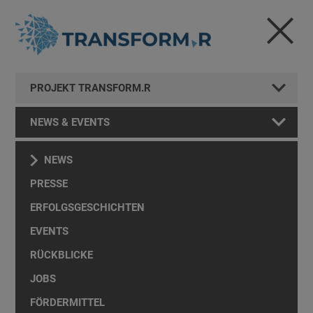
PROJEKT TRANSFORM.R
NEWS & EVENTS
NEWS
PRESSE
ERFOLGSGESCHICHTEN
EVENTS
RÜCKBLICKE
JOBS
FÖRDERMITTEL