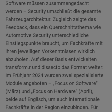
Software müssen zusammengedacht
werden – Security umschließt die gesamte
Fahrzeugarchitektur. Zugleich zeigte das
Feedback, dass ein Querschnittsthema wie
Automotive Security unterschiedliche
Einstiegspunkte braucht, um Fachkräfte mit
ihren jeweiligen Vorkenntnissen wirklich
abzuholen. Auf dieser Basis entwickelten
transform.r und dissecto das Format weiter:
Im Frühjahr 2024 wurden zwei spezialisierte
Module angeboten – „Focus on Software"
(März) und „Focus on Hardware" (April),
beide auf Englisch, um auch internationale
Fachkräfte in der Region einzubinden. Für