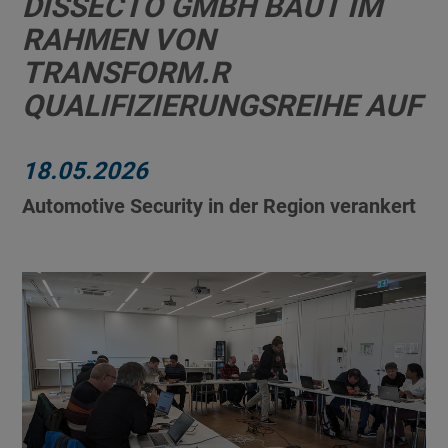
DISSECTO GMBH BAUT IM
RAHMEN VON
TRANSFORM.R
QUALIFIZIERUNGSREIHE AUF
18.05.2026
Automotive Security in der Region verankert