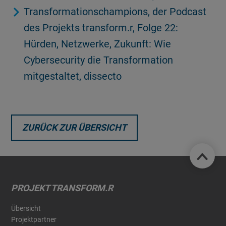
Transformationschampions, der Podcast
des Projekts transform.r, Folge 22:
Hürden, Netzwerke, Zukunft: Wie
Cybersecurity die Transformation
mitgestaltet, dissecto
ZURÜCK ZUR ÜBERSICHT
PROJEKT TRANSFORM.R
Übersicht
Projektpartner