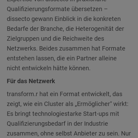
Qualifizierungsformate übersetzen –
dissecto gewann Einblick in die konkreten
Bedarfe der Branche, die Heterogenität der
Zielgruppen und die Reichweite des
Netzwerks. Beides zusammen hat Formate
entstehen lassen, die ein Partner alleine
nicht entwickeln hätte können.
Für das Netzwerk
transform.r hat ein Format entwickelt, das
zeigt, wie ein Cluster als „Ermöglicher" wirkt:
Es bringt technologiestarke Start-ups mit
Qualifizierungsbedarf in der Industrie
zusammen, ohne selbst Anbieter zu sein. Nur