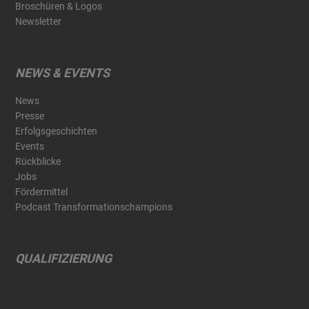
Broschüren & Logos
Newsletter
NEWS & EVENTS
News
Presse
Erfolgsgeschichten
Events
Rückblicke
Jobs
Fördermittel
Podcast Transformationschampions
QUALIFIZIERUNG