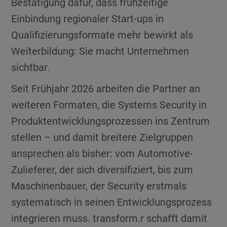
Bestätigung dafür, dass frühzeitige
Einbindung regionaler Start-ups in
Qualifizierungsformate mehr bewirkt als
Weiterbildung: Sie macht Unternehmen
sichtbar.
Seit Frühjahr 2026 arbeiten die Partner an
weiteren Formaten, die Systems Security in
Produktentwicklungsprozessen ins Zentrum
stellen – und damit breitere Zielgruppen
ansprechen als bisher: vom Automotive-
Zulieferer, der sich diversifiziert, bis zum
Maschinenbauer, der Security erstmals
systematisch in seinen Entwicklungsprozess
integrieren muss. transform.r schafft damit