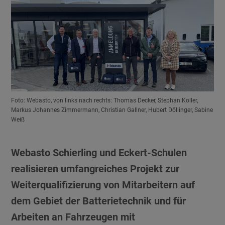
Foto: Webasto, von links nach rechts: Thomas Decker, Stephan Koller,
Markus Johannes Zimmermann, Christian Gallner, Hubert Döllinger, Sabine
Weiß
Webasto Schierling und Eckert-Schulen
realisieren umfangreiches Projekt zur
Weiterqualifizierung von Mitarbeitern auf
dem Gebiet der Batterietechnik und für
Arbeiten an Fahrzeugen mit