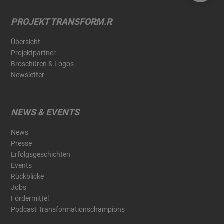
PROJEKT TRANSFORM.R
Übersicht
Projektpartner
Broschüren & Logos
Newsletter
NEWS & EVENTS
News
Presse
Erfolgsgeschichten
Events
Rückblicke
Jobs
Fördermittel
Podcast Transformationschampions