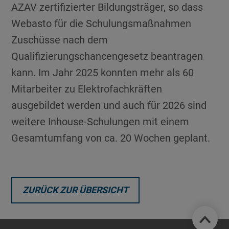
AZAV zertifizierter Bildungsträger, so dass
Webasto für die Schulungsmaßnahmen
Zuschüsse nach dem
Qualifizierungschancengesetz beantragen
kann. Im Jahr 2025 konnten mehr als 60
Mitarbeiter zu Elektrofachkräften
ausgebildet werden und auch für 2026 sind
weitere Inhouse-Schulungen mit einem
Gesamtumfang von ca. 20 Wochen geplant.
ZURÜCK ZUR ÜBERSICHT