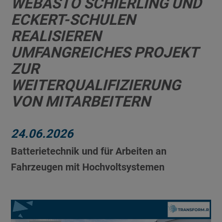
WEBASTO SCHIERLING UND
ECKERT-SCHULEN
REALISIEREN
UMFANGREICHES PROJEKT
ZUR
WEITERQUALIFIZIERUNG
VON MITARBEITERN
24.06.2026
Batterietechnik und für Arbeiten an
Fahrzeugen mit Hochvoltsystemen