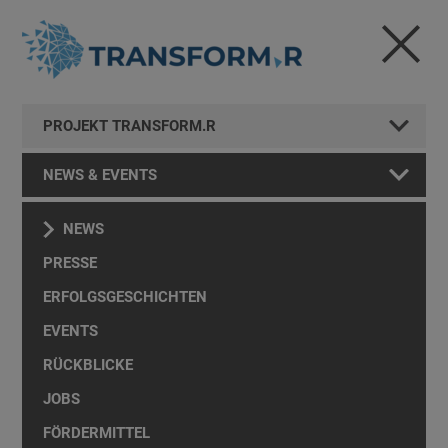
PROJEKT TRANSFORM.R
NEWS & EVENTS
NEWS
PRESSE
ERFOLGSGESCHICHTEN
EVENTS
RÜCKBLICKE
JOBS
FÖRDERMITTEL