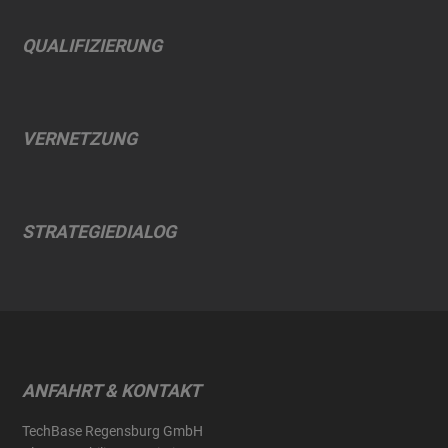
QUALIFIZIERUNG
VERNETZUNG
STRATEGIEDIALOG
ANFAHRT & KONTAKT
TechBase Regensburg GmbH