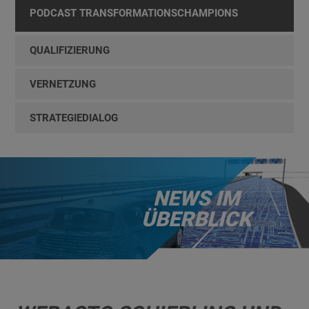
PODCAST TRANSFORMATIONSCHAMPIONS
QUALIFIZIERUNG
VERNETZUNG
STRATEGIEDIALOG
NEWS IM
ÜBERBLICK