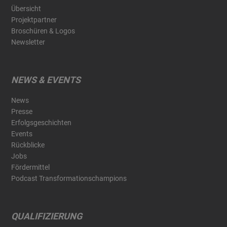
Übersicht
Projektpartner
Broschüren & Logos
Newsletter
NEWS & EVENTS
News
Presse
Erfolgsgeschichten
Events
Rückblicke
Jobs
Fördermittel
Podcast Transformationschampions
QUALIFIZIERUNG