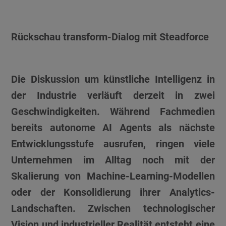
Rückschau transform-Dialog mit Steadforce
Die Diskussion um künstliche Intelligenz in
der Industrie verläuft derzeit in zwei
Geschwindigkeiten. Während Fachmedien
bereits autonome AI Agents als nächste
Entwicklungsstufe ausrufen, ringen viele
Unternehmen im Alltag noch mit der
Skalierung von Machine-Learning-Modellen
oder der Konsolidierung ihrer Analytics-
Landschaften. Zwischen technologischer
Vision und industrieller Realität entsteht eine