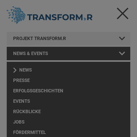
PROJEKT TRANSFORM.R
NEWS & EVENTS
NEWS
PRESSE
ERFOLGSGESCHICHTEN
EVENTS
RÜCKBLICKE
JOBS
FÖRDERMITTEL