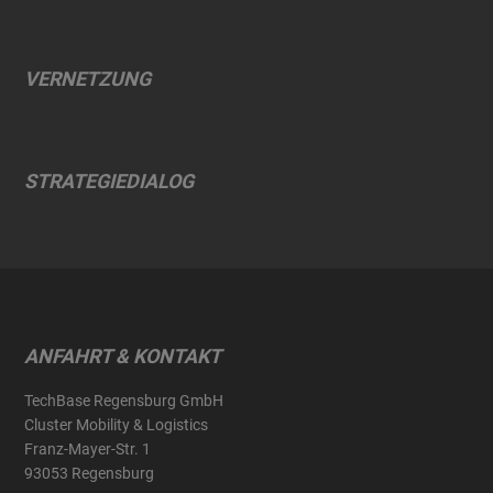
VERNETZUNG
STRATEGIEDIALOG
ANFAHRT & KONTAKT
TechBase Regensburg GmbH
Cluster Mobility & Logistics
Franz-Mayer-Str. 1
93053 Regensburg