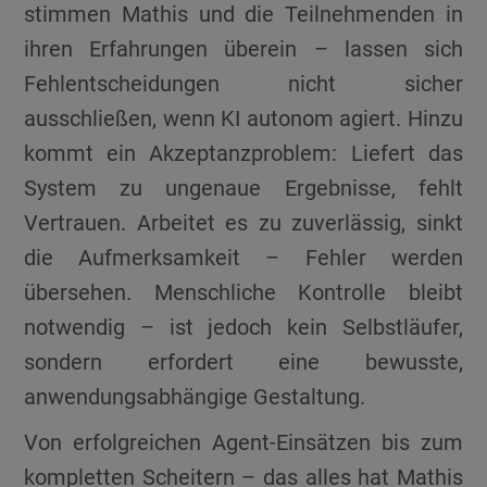
stimmen Mathis und die Teilnehmenden in
ihren Erfahrungen überein – lassen sich
Fehlentscheidungen nicht sicher
ausschließen, wenn KI autonom agiert. Hinzu
kommt ein Akzeptanzproblem: Liefert das
System zu ungenaue Ergebnisse, fehlt
Vertrauen. Arbeitet es zu zuverlässig, sinkt
die Aufmerksamkeit – Fehler werden
übersehen. Menschliche Kontrolle bleibt
notwendig – ist jedoch kein Selbstläufer,
sondern erfordert eine bewusste,
anwendungsabhängige Gestaltung.
Von erfolgreichen Agent-Einsätzen bis zum
kompletten Scheitern – das alles hat Mathis