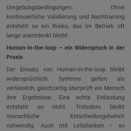
Umgebungsbedingungen. Ohne
kontinuierliche Validierung und Nachtraining
entsteht so ein Risiko, das im Betrieb oft
lange unentdeckt bleibt.
Human-in-the-loop – ein Widerspruch in der
Praxis
Der Einsatz von Human-in-the-loop bleibt
widersprüchlich: Systeme gelten als
verlässlich, gleichzeitig überprüft ein Mensch
ihre Ergebnisse. Eine echte Entlastung
entsteht so nicht. Trotzdem bleibt
menschliche Entscheidungshoheit
notwendig. Auch mit Leitplanken – so