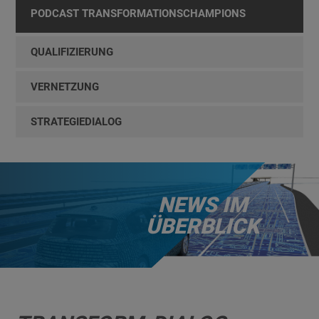
PODCAST TRANSFORMATIONSCHAMPIONS
QUALIFIZIERUNG
VERNETZUNG
STRATEGIEDIALOG
NEWS IM
ÜBERBLICK