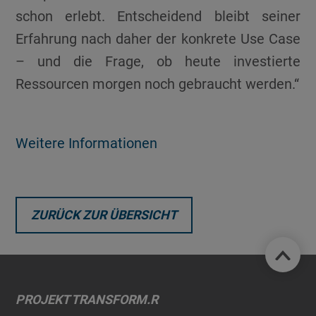
schon erlebt. Entscheidend bleibt seiner
Erfahrung nach daher der konkrete Use Case
– und die Frage, ob heute investierte
Ressourcen morgen noch gebraucht werden.“
Weitere Informationen
ZURÜCK ZUR ÜBERSICHT
PROJEKT TRANSFORM.R