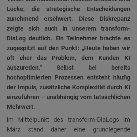
Lücke, die strategische Entscheidungen
zunehmend erschwert. Diese Diskrepanz
zeigte sich auch in unserem transform-
DiaLog deutlich. Ein Teilnehmer brachte es
zugespitzt auf den Punkt: „Heute haben wir
oft eher das Problem, dem Kunden KI
auszureden.“ Selbst bei bereits
hochoptimierten Prozessen entsteht häufig
der Impuls, zusätzliche Komplexität durch KI
einzuführen – unabhängig vom tatsächlichen
Mehrwert.
Im Mittelpunkt des transform-DiaLogs im
März stand daher eine grundlegende