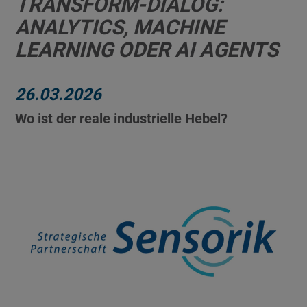
TRANSFORM-DIALOG:
ANALYTICS, MACHINE
LEARNING ODER AI AGENTS
26.03.2026
Wo ist der reale industrielle Hebel?