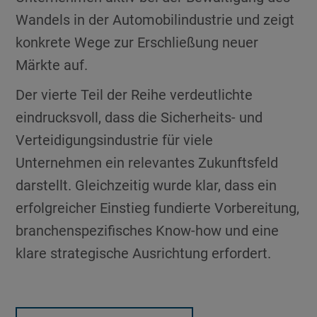
Wandels in der Automobilindustrie und zeigt
konkrete Wege zur Erschließung neuer
Märkte auf.
Der vierte Teil der Reihe verdeutlichte
eindrucksvoll, dass die Sicherheits- und
Verteidigungsindustrie für viele
Unternehmen ein relevantes Zukunftsfeld
darstellt. Gleichzeitig wurde klar, dass ein
erfolgreicher Einstieg fundierte Vorbereitung,
branchenspezifisches Know-how und eine
klare strategische Ausrichtung erfordert.