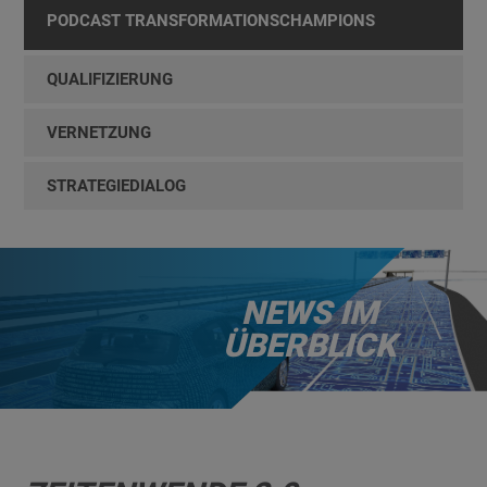
PODCAST TRANSFORMATIONSCHAMPIONS
QUALIFIZIERUNG
VERNETZUNG
STRATEGIEDIALOG
NEWS IM
ÜBERBLICK