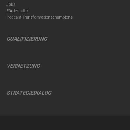
Jobs
Fördermittel
Podcast Transformationschampions
QUALIFIZIERUNG
VERNETZUNG
STRATEGIEDIALOG