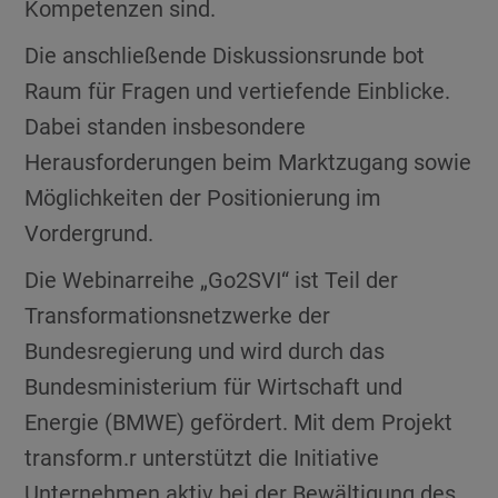
Kompetenzen sind.
Die anschließende Diskussionsrunde bot
Raum für Fragen und vertiefende Einblicke.
Dabei standen insbesondere
Herausforderungen beim Marktzugang sowie
Möglichkeiten der Positionierung im
Vordergrund.
Die Webinarreihe „Go2SVI“ ist Teil der
Transformationsnetzwerke der
Bundesregierung und wird durch das
Bundesministerium für Wirtschaft und
Energie (BMWE) gefördert. Mit dem Projekt
transform.r unterstützt die Initiative
Unternehmen aktiv bei der Bewältigung des