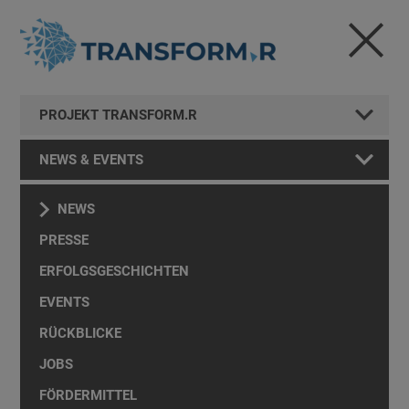
PROJEKT TRANSFORM.R
NEWS & EVENTS
NEWS
PRESSE
ERFOLGSGESCHICHTEN
EVENTS
RÜCKBLICKE
JOBS
FÖRDERMITTEL