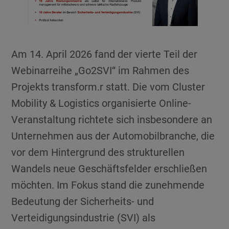
Am 14. April 2026 fand der vierte Teil der
Webinarreihe „Go2SVI“ im Rahmen des
Projekts transform.r statt. Die vom Cluster
Mobility & Logistics organisierte Online-
Veranstaltung richtete sich insbesondere an
Unternehmen aus der Automobilbranche, die
vor dem Hintergrund des strukturellen
Wandels neue Geschäftsfelder erschließen
möchten. Im Fokus stand die zunehmende
Bedeutung der Sicherheits- und
Verteidigungsindustrie (SVI) als