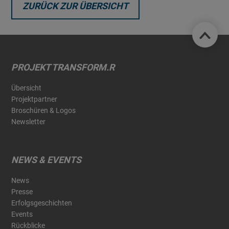
ZURÜCK ZUR ÜBERSICHT
PROJEKT TRANSFORM.R
Übersicht
Projektpartner
Broschüren & Logos
Newsletter
NEWS & EVENTS
News
Presse
Erfolgsgeschichten
Events
Rückblicke