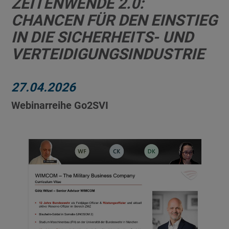
ZEITENWENDE 2.0:
CHANCEN FÜR DEN EINSTIEG
IN DIE SICHERHEITS- UND
VERTEIDIGUNGSINDUSTRIE
27.04.2026
Webinarreihe Go2SVI