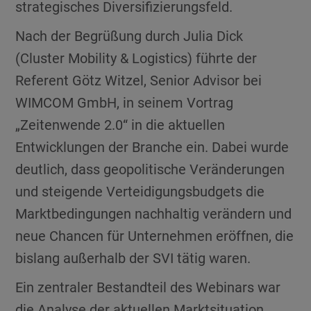
strategisches Diversifizierungsfeld.
Nach der Begrüßung durch Julia Dick
(Cluster Mobility & Logistics) führte der
Referent Götz Witzel, Senior Advisor bei
WIMCOM GmbH, in seinem Vortrag
„Zeitenwende 2.0“ in die aktuellen
Entwicklungen der Branche ein. Dabei wurde
deutlich, dass geopolitische Veränderungen
und steigende Verteidigungsbudgets die
Marktbedingungen nachhaltig verändern und
neue Chancen für Unternehmen eröffnen, die
bislang außerhalb der SVI tätig waren.
Ein zentraler Bestandteil des Webinars war
die Analyse der aktuellen Marktsituation