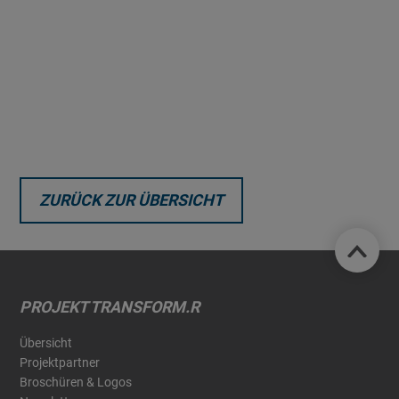
ZURÜCK ZUR ÜBERSICHT
PROJEKT TRANSFORM.R
Übersicht
Projektpartner
Broschüren & Logos