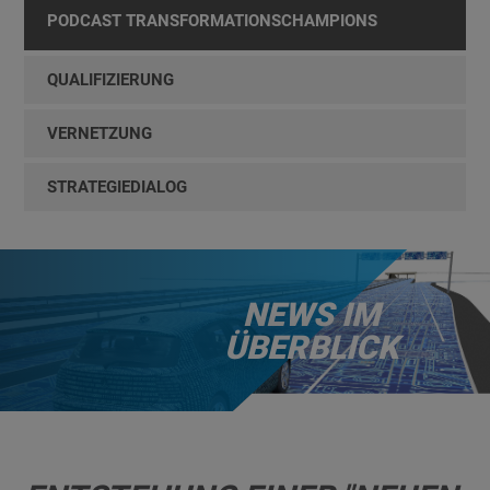
PODCAST TRANSFORMATIONSCHAMPIONS
QUALIFIZIERUNG
VERNETZUNG
STRATEGIEDIALOG
NEWS IM
ÜBERBLICK