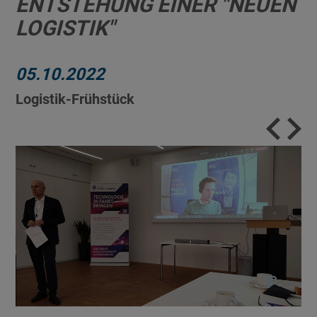
ENTSTEHUNG EINER "NEUEN
LOGISTIK"
05.10.2022
Logistik-Frühstück