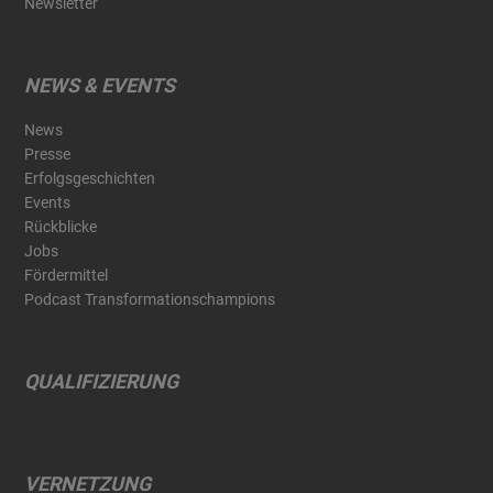
Newsletter
NEWS & EVENTS
News
Presse
Erfolgsgeschichten
Events
Rückblicke
Jobs
Fördermittel
Podcast Transformationschampions
QUALIFIZIERUNG
VERNETZUNG