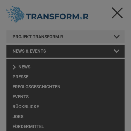
PROJEKT TRANSFORM.R
NEWS & EVENTS
NEWS
PRESSE
ERFOLGSGESCHICHTEN
EVENTS
RÜCKBLICKE
JOBS
FÖRDERMITTEL