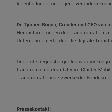
Ideenfindung grundlegend verändern könn
Dr. Tjorben Bogon, Gründer und CEO von
r
Herausforderungen der Transformation zu
Unternehmen erfordert die digitale Trans
Der erste Regensburger Innovationskongre
transform.r, unterstützt vom Cluster Mobil
Transformationsnetzwerke der Bundesregi
Pressekontakt: