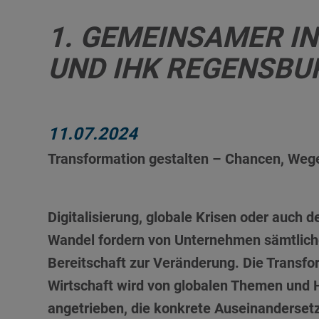
1. GEMEINSAMER I
UND IHK REGENSBUR
11.07.2024
Transformation gestalten – Chancen, Weg
prev
next
Digitalisierung, globale Krisen oder auch
Wandel fordern von Unternehmen sämtlich
Bereitschaft zur Veränderung. Die Transfo
Wirtschaft wird von globalen Themen und
angetrieben, die konkrete Auseinandersetz