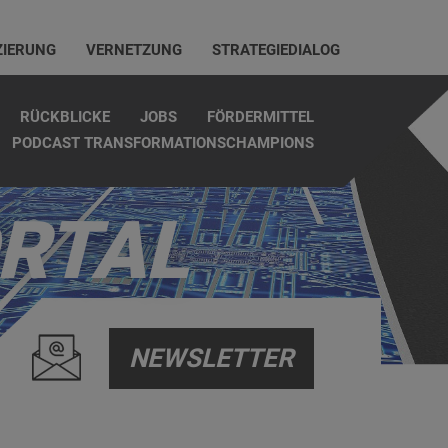
ZIERUNG
VERNETZUNG
STRATEGIEDIALOG
RÜCKBLICKE
JOBS
FÖRDERMITTEL
PODCAST TRANSFORMATIONSCHAMPIONS
RTAL
NEWSLETTER