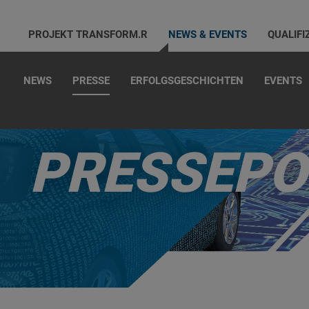
PROJEKT TRANSFORM.R
NEWS & EVENTS
QUALIFI
NEWS
PRESSE
ERFOLGSGESCHICHTEN
EVENTS
PRESSEPO