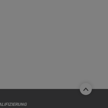
LIFIZIERUNG