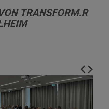
 VON TRANSFORM.R
LHEIM