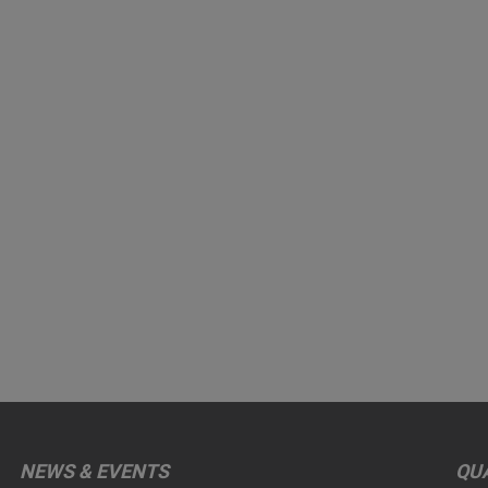
NEWS & EVENTS
QUA