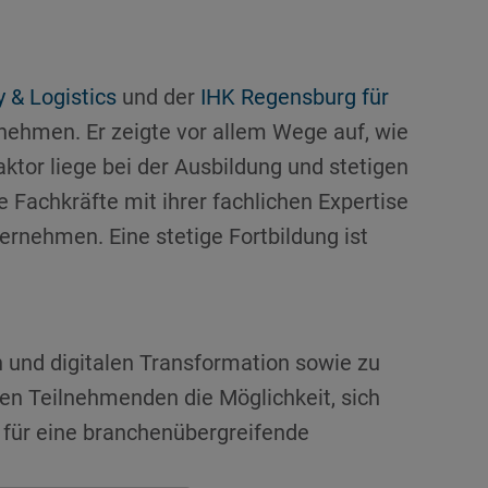
y & Logistics
und der
IHK Regensburg für
nehmen. Er zeigte vor allem Wege auf, wie
ktor liege bei der Ausbildung und stetigen
 Fachkräfte mit ihrer fachlichen Expertise
rnehmen. Eine stetige Fortbildung ist
 und digitalen Transformation sowie zu
n Teilnehmenden die Möglichkeit, sich
 für eine branchenübergreifende