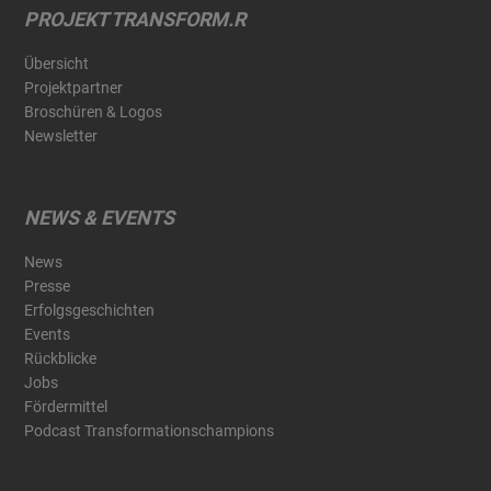
PROJEKT TRANSFORM.R
Übersicht
Projektpartner
Broschüren & Logos
Newsletter
NEWS & EVENTS
News
Presse
Erfolgsgeschichten
Events
Rückblicke
Jobs
Fördermittel
Podcast Transformationschampions