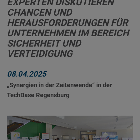
EXPERTEN DISKUTIEREN
CHANCEN UND
HERAUSFORDERUNGEN FÜR
UNTERNEHMEN IM BEREICH
SICHERHEIT UND
VERTEIDIGUNG
08.04.2025
„Synergien in der Zeitenwende“ in der
TechBase Regensburg