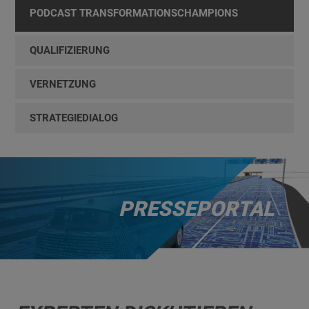
PODCAST TRANSFORMATIONSCHAMPIONS
QUALIFIZIERUNG
VERNETZUNG
STRATEGIEDIALOG
PRESSEPORTAL