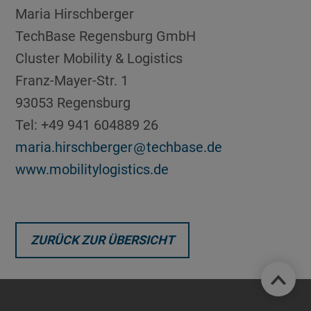
Maria Hirschberger
TechBase Regensburg GmbH
Cluster Mobility & Logistics
Franz-Mayer-Str. 1
93053 Regensburg
Tel: +49 941 604889 26
maria.hirschberger
techbase.de
www.mobilitylogistics.de
ZURÜCK ZUR ÜBERSICHT