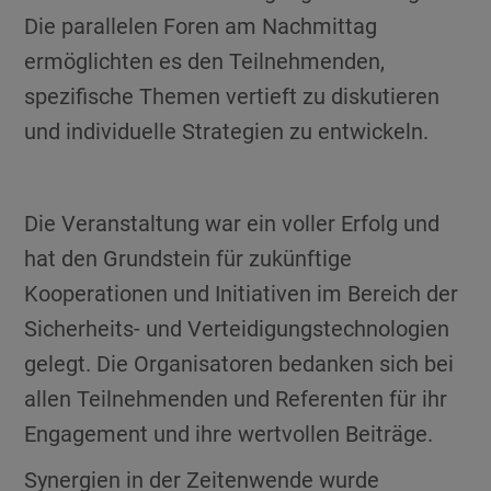
Die parallelen Foren am Nachmittag
ermöglichten es den Teilnehmenden,
spezifische Themen vertieft zu diskutieren
und individuelle Strategien zu entwickeln.
Die Veranstaltung war ein voller Erfolg und
hat den Grundstein für zukünftige
Kooperationen und Initiativen im Bereich der
Sicherheits- und Verteidigungstechnologien
gelegt. Die Organisatoren bedanken sich bei
allen Teilnehmenden und Referenten für ihr
Engagement und ihre wertvollen Beiträge.
Synergien in der Zeitenwende wurde