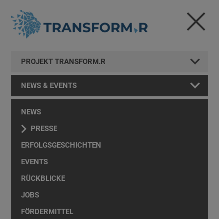
PROJEKT TRANSFORM.R
NEWS & EVENTS
NEWS
PRESSE
ERFOLGSGESCHICHTEN
EVENTS
RÜCKBLICKE
JOBS
FÖRDERMITTEL