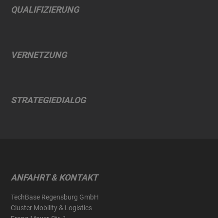
QUALIFIZIERUNG
VERNETZUNG
STRATEGIEDIALOG
ANFAHRT & KONTAKT
TechBase Regensburg GmbH
Cluster Mobility & Logistics