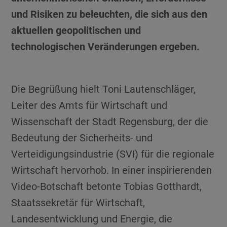
und Risiken zu beleuchten, die sich aus den
aktuellen geopolitischen und
technologischen Veränderungen ergeben.
Die Begrüßung hielt Toni Lautenschläger,
Leiter des Amts für Wirtschaft und
Wissenschaft der Stadt Regensburg, der die
Bedeutung der Sicherheits- und
Verteidigungsindustrie (SVI) für die regionale
Wirtschaft hervorhob. In einer inspirierenden
Video-Botschaft betonte Tobias Gotthardt,
Staatssekretär für Wirtschaft,
Landesentwicklung und Energie, die