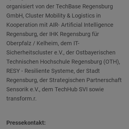
organisiert von der TechBase Regensburg
GmbH, Cluster Mobility & Logistics in
Kooperation mit AIR- Artificial Intelligence
Regensburg, der IHK Regensburg für
Oberpfalz / Kelheim, dem IT-
Sicherheitscluster e.V., der Ostbayerischen
Technischen Hochschule Regensburg (OTH),
RESY - Resiliente Systeme, der Stadt
Regensburg, der Strategischen Partnerschaft
Sensorik e.V., dem TechHub SVI sowie
transform.r.
Pressekontakt: