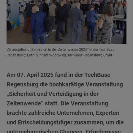
Veranstaltung „Synergien in der Zeitenwende 2025“ in der TechBase
Regensburg, Foto: Vincent Wodowski, TechBase Regensburg GmbH
Am 07. April 2025 fand in der TechBase
Regensburg die hochkarätige Veranstaltung
„Sicherheit und Verteidigung in der
Zeitenwende“ statt. Die Veranstaltung
brachte zahlreiche Unternehmen, Experten
und Entscheidungsträger zusammen, um die
unternehmerischen Chancen, Erfordernisse