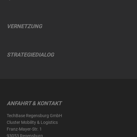
VERNETZUNG
STRATEGIEDIALOG
ANFAHRT & KONTAKT
TechBase Regensburg GmbH
Cluster Mobility & Logistics
Franz-Mayer-Str. 1
93053 Regensburg