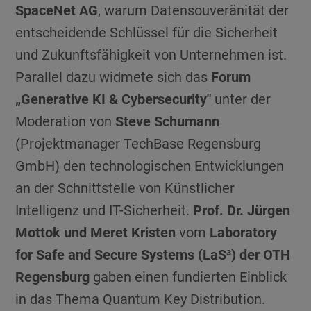
SpaceNet AG
, warum Datensouveränität der
entscheidende Schlüssel für die Sicherheit
und Zukunftsfähigkeit von Unternehmen ist.
Parallel dazu widmete sich das
Forum
„Generative KI & Cybersecurity"
unter der
Moderation von
Steve Schumann
(Projektmanager TechBase Regensburg
GmbH) den technologischen Entwicklungen
an der Schnittstelle von Künstlicher
Intelligenz und IT-Sicherheit.
Prof. Dr. Jürgen
Mottok und Meret Kristen
vom
Laboratory
for Safe and Secure Systems (LaS³) der OTH
Regensburg
gaben einen fundierten Einblick
in das Thema Quantum Key Distribution.