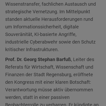
Wissenstransfer, fachlichen Austausch und
strategische Vernetzung. Im Mittelpunkt
standen aktuelle Herausforderungen rund
um Informationssicherheit, digitale
Souveränität, KI-basierte Angriffe,
industrielle Cyberabwehr sowie den Schutz
kritischer Infrastrukturen.
Prof. Dr. Georg Stephan Barfuß
, Leiter des
Referats für Wirtschaft, Wissenschaft und
Finanzen der Stadt Regensburg, eröffnete
den Kongress mit einer klaren Botschaft:
Verantwortung müsse aktiv übernommen
werden, statt in einer passiven
Beobachterrolle zu verharren. Er kündigte an,