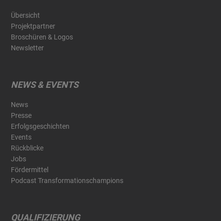
Übersicht
Projektpartner
Broschüren & Logos
Newsletter
NEWS & EVENTS
News
Presse
Erfolgsgeschichten
Events
Rückblicke
Jobs
Fördermittel
Podcast Transformationschampions
QUALIFIZIERUNG