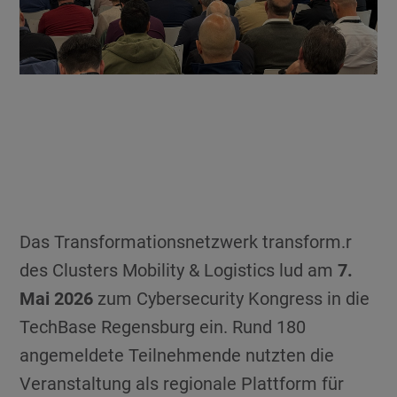
rof.
fuß,
Das Transformationsnetzwerk transform.r
des Clusters Mobility & Logistics lud am
7.
Mai 2026
zum Cybersecurity Kongress in die
TechBase Regensburg ein. Rund 180
angemeldete Teilnehmende nutzten die
Veranstaltung als regionale Plattform für