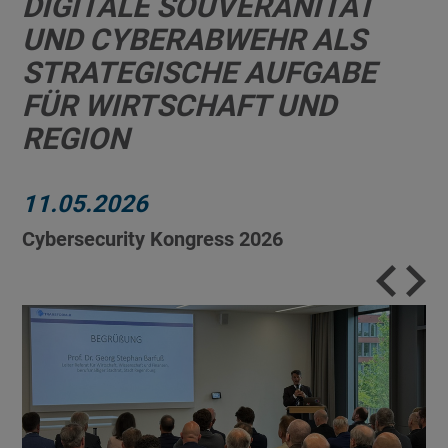
DIGITALE SOUVERÄNITÄT
UND CYBERABWEHR ALS
STRATEGISCHE AUFGABE
FÜR WIRTSCHAFT UND
REGION
11.05.2026
Cybersecurity Kongress 2026