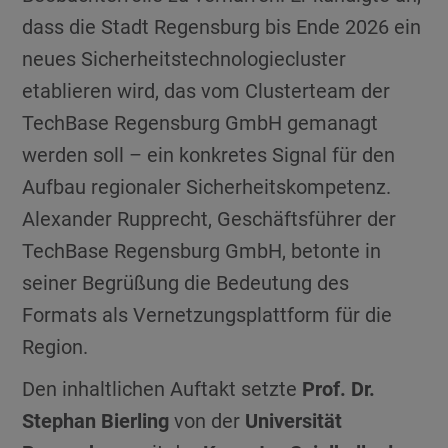
dass die Stadt Regensburg bis Ende 2026 ein
neues Sicherheitstechnologiecluster
etablieren wird, das vom Clusterteam der
TechBase Regensburg GmbH gemanagt
werden soll – ein konkretes Signal für den
Aufbau regionaler Sicherheitskompetenz.
Alexander Rupprecht, Geschäftsführer der
TechBase Regensburg GmbH, betonte in
seiner Begrüßung die Bedeutung des
Formats als Vernetzungsplattform für die
Region.
Den inhaltlichen Auftakt setzte
Prof. Dr.
Stephan Bierling
von der
Universität