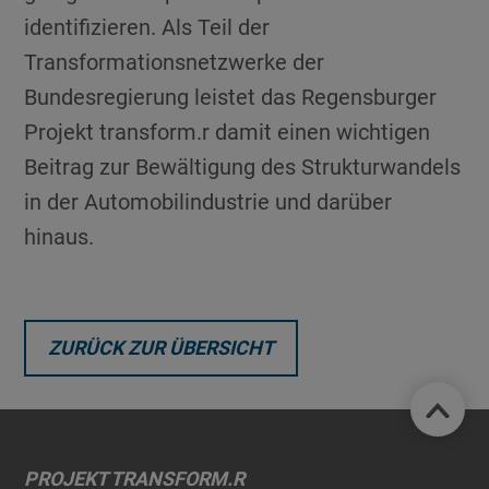
identifizieren. Als Teil der
Transformationsnetzwerke der
Bundesregierung leistet das Regensburger
Projekt transform.r damit einen wichtigen
Beitrag zur Bewältigung des Strukturwandels
in der Automobilindustrie und darüber
hinaus.
ZURÜCK ZUR ÜBERSICHT
PROJEKT TRANSFORM.R