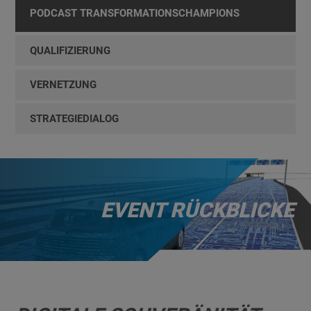
PODCAST TRANSFORMATIONSCHAMPIONS
QUALIFIZIERUNG
VERNETZUNG
STRATEGIEDIALOG
EVENT RÜCKBLICKE