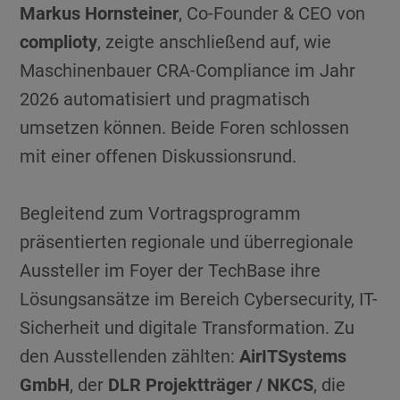
Markus Hornsteiner
, Co-Founder & CEO von
complioty
, zeigte anschließend auf, wie
Maschinenbauer CRA-Compliance im Jahr
2026 automatisiert und pragmatisch
umsetzen können. Beide Foren schlossen
mit einer offenen Diskussionsrund.
Begleitend zum Vortragsprogramm
präsentierten regionale und überregionale
Aussteller im Foyer der TechBase ihre
Lösungsansätze im Bereich Cybersecurity, IT-
Sicherheit und digitale Transformation. Zu
den Ausstellenden zählten:
AirITSystems
GmbH
, der
DLR Projektträger / NKCS
, die