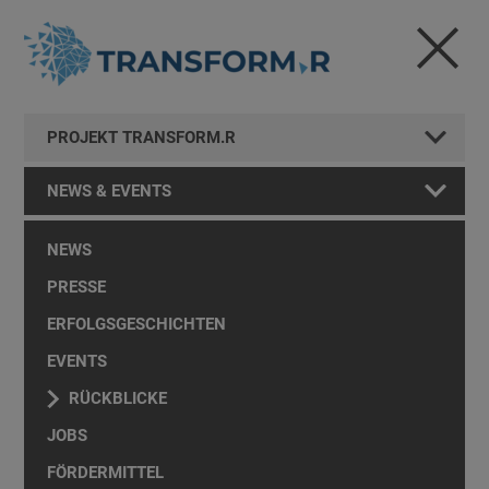
PROJEKT TRANSFORM.R
NEWS & EVENTS
NEWS
PRESSE
ERFOLGSGESCHICHTEN
EVENTS
RÜCKBLICKE
JOBS
FÖRDERMITTEL