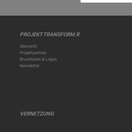
PROJEKT TRANSFORM.R
Übersicht
Projektpartner
Broschüren & Logos
Newsletter
VERNETZUNG