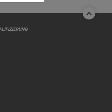
LIFIZIERUNG