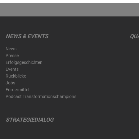
NEWS & EVENTS
QUA
News
Presse
Erfolgsgeschichten
Events
Rückblicke
Jobs
Fördermittel
Podcast Transformationschampions
STRATEGIEDIALOG