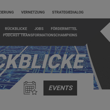
ZIERUNG
VERNETZUNG
STRATEGIEDIALOG
RÜCKBLICKE
JOBS
FÖRDERMITTEL
PODCAST TRANSFORMATIONSCHAMPIONS
CKBLICKE
EVENTS