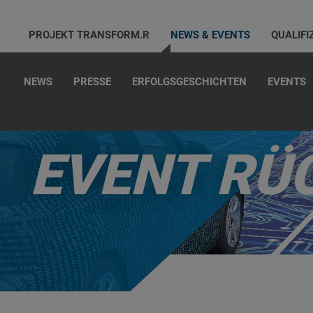
PROJEKT TRANSFORM.R
NEWS & EVENTS
QUALIFI
NEWS
PRESSE
ERFOLGSGESCHICHTEN
EVENTS
EVENT RÜ