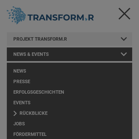
PROJEKT TRANSFORM.R
NEWS & EVENTS
NEWS
PRESSE
ERFOLGSGESCHICHTEN
EVENTS
RÜCKBLICKE
JOBS
FÖRDERMITTEL