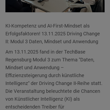
KI-Kompetenz und AI-First-Mindset als
Erfolgsfaktoren! 13.11.2025 Driving Change
II: Modul 3 Daten, Mindset und Anwendung
Am 13.11.2025 fand in der TechBase
Regensburg Modul 3 zum Thema "Daten,
Mindset und Anwendung –
Effizienzsteigerung durch künstliche
Intelligenz" der Driving Change II-Reihe statt.
Die Veranstaltung beleuchtete die Chancen
von Künstlicher Intelligenz (KI) als
entscheidenden Treiber für