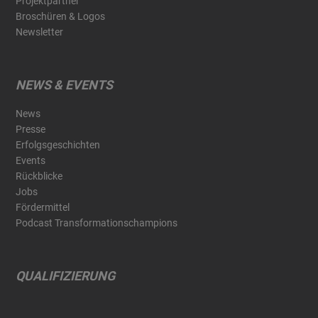
Projektpartner
Broschüren & Logos
Newsletter
NEWS & EVENTS
News
Presse
Erfolgsgeschichten
Events
Rückblicke
Jobs
Fördermittel
Podcast Transformationschampions
QUALIFIZIERUNG