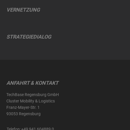
VERNETZUNG
STRATEGIEDIALOG
ANFAHRT & KONTAKT
TechBase Regensburg GmbH
Cluster Mobility & Logistics
Franz-Mayer-Str. 1
93053 Regensburg
Telefon:
+49 941 604889 0