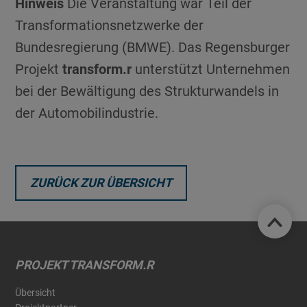
Hinweis
Die Veranstaltung war Teil der
Transformationsnetzwerke der
Bundesregierung (BMWE). Das Regensburger
Projekt
transform.r
unterstützt Unternehmen
bei der Bewältigung des Strukturwandels in
der Automobilindustrie.
ZURÜCK ZUR ÜBERSICHT
PROJEKT TRANSFORM.R
Übersicht