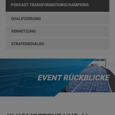
PODCAST TRANSFORMATIONSCHAMPIONS
QUALIFIZIERUNG
VERNETZUNG
STRATEGIEDIALOG
EVENT RÜCKBLICKE