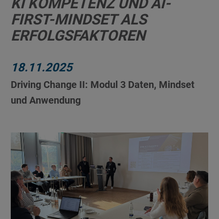
KI KOMPETENZ UND AI-
FIRST-MINDSET ALS
ERFOLGSFAKTOREN
18.11.2025
Driving Change II: Modul 3 Daten, Mindset
und Anwendung