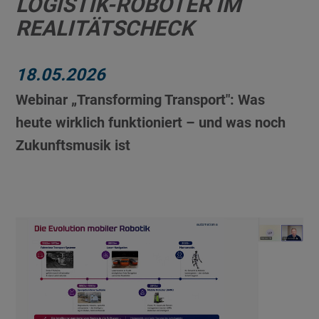
LOGISTIK-ROBOTER IM
REALITÄTSCHECK
18.05.2026
Webinar „Transforming Transport": Was
heute wirklich funktioniert – und was noch
Zukunftsmusik ist