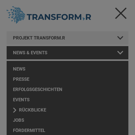
PROJEKT TRANSFORM.R
NEWS & EVENTS
NEWS
PRESSE
ERFOLGSGESCHICHTEN
EVENTS
RÜCKBLICKE
JOBS
FÖRDERMITTEL