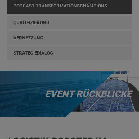
PODCAST TRANSFORMATIONSCHAMPIONS
QUALIFIZIERUNG
VERNETZUNG
STRATEGIEDIALOG
EVENT RÜCKBLICKE