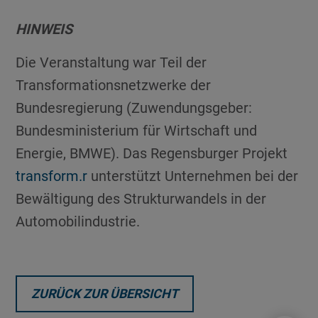
HINWEIS
Die Veranstaltung war Teil der
Transformationsnetzwerke der
Bundesregierung (Zuwendungsgeber:
Bundesministerium für Wirtschaft und
Energie, BMWE). Das Regensburger Projekt
transform.r
unterstützt Unternehmen bei der
Bewältigung des Strukturwandels in der
Automobilindustrie.
ZURÜCK ZUR ÜBERSICHT