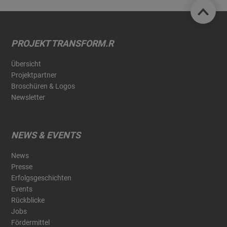
PROJEKT TRANSFORM.R
Übersicht
Projektpartner
Broschüren & Logos
Newsletter
NEWS & EVENTS
News
Presse
Erfolgsgeschichten
Events
Rückblicke
Jobs
Fördermittel