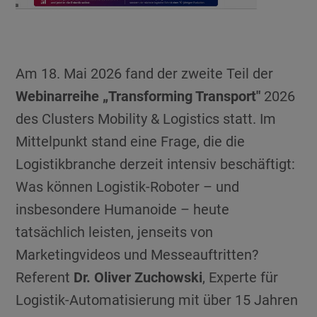
Am 18. Mai 2026 fand der zweite Teil der
Webinarreihe „Transforming Transport"
2026
des Clusters Mobility & Logistics statt. Im
Mittelpunkt stand eine Frage, die die
Logistikbranche derzeit intensiv beschäftigt:
Was können Logistik-Roboter – und
insbesondere Humanoide – heute
tatsächlich leisten, jenseits von
Marketingvideos und Messeauftritten?
Referent
Dr. Oliver Zuchowski
, Experte für
Logistik-Automatisierung mit über 15 Jahren