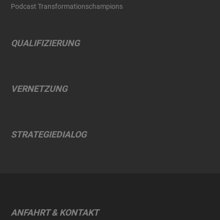
Podcast Transformationschampions
QUALIFIZIERUNG
VERNETZUNG
STRATEGIEDIALOG
ANFAHRT & KONTAKT