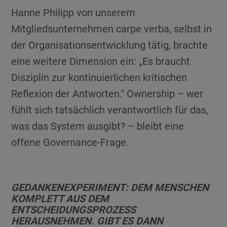
Hanne Philipp von unserem
Mitgliedsunternehmen carpe verba, selbst in
der Organisationsentwicklung tätig, brachte
eine weitere Dimension ein: „Es braucht
Disziplin zur kontinuierlichen kritischen
Reflexion der Antworten." Ownership – wer
fühlt sich tatsächlich verantwortlich für das,
was das System ausgibt? – bleibt eine
offene Governance-Frage.
GEDANKENEXPERIMENT: DEM MENSCHEN
KOMPLETT AUS DEM
ENTSCHEIDUNGSPROZESS
HERAUSNEHMEN. GIBT ES DANN