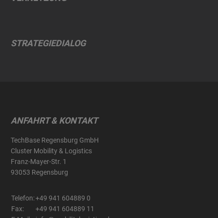
STRATEGIEDIALOG
ANFAHRT & KONTAKT
TechBase Regensburg GmbH
Cluster Mobility & Logistics
Franz-Mayer-Str. 1
93053 Regensburg
Telefon:
+49 941 604889 0
Fax:
+49 941 604889 11