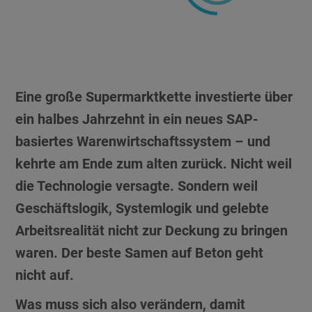
Eine große Supermarktkette investierte über
ein halbes Jahrzehnt in ein neues SAP-
basiertes Warenwirtschaftssystem – und
kehrte am Ende zum alten zurück. Nicht weil
die Technologie versagte. Sondern weil
Geschäftslogik, Systemlogik und gelebte
Arbeitsrealität nicht zur Deckung zu bringen
waren. Der beste Samen auf Beton geht
nicht auf.
Was muss sich also verändern, damit