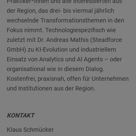
Praktiker*innen und alle Interessierten aus
der Region, das drei- bis viermal jährlich
wechselnde Transformationsthemen in den
Fokus nimmt. Technologiespezifisch wie
zuletzt mit Dr. Andreas Mathis (Steadforce
GmbH) zu KI-Evolution und industriellem
Einsatz von Analytics und AI Agents – oder
organisational wie in diesem Dialog.
Kostenfrei, praxisnah, offen für Unternehmen
und Institutionen aus der Region.
KONTAKT
Klaus Schmücker