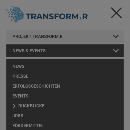
PROJEKT TRANSFORM.R
NEWS & EVENTS
NEWS
PRESSE
ERFOLGSGESCHICHTEN
EVENTS
RÜCKBLICKE
JOBS
FÖRDERMITTEL