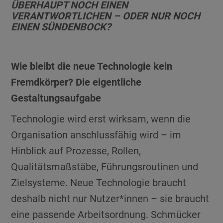
ÜBERHAUPT NOCH EINEN
VERANTWORTLICHEN – ODER NUR NOCH
EINEN SÜNDENBOCK?
Wie bleibt die neue Technologie kein
Fremdkörper? Die eigentliche
Gestaltungsaufgabe
Technologie wird erst wirksam, wenn die
Organisation anschlussfähig wird – im
Hinblick auf Prozesse, Rollen,
Qualitätsmaßstäbe, Führungsroutinen und
Zielsysteme. Neue Technologie braucht
deshalb nicht nur Nutzer*innen – sie braucht
eine passende Arbeitsordnung. Schmücker