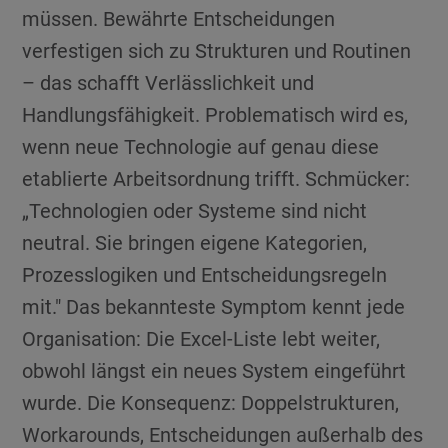
müssen. Bewährte Entscheidungen
verfestigen sich zu Strukturen und Routinen
– das schafft Verlässlichkeit und
Handlungsfähigkeit. Problematisch wird es,
wenn neue Technologie auf genau diese
etablierte Arbeitsordnung trifft. Schmücker:
„Technologien oder Systeme sind nicht
neutral. Sie bringen eigene Kategorien,
Prozesslogiken und Entscheidungsregeln
mit." Das bekannteste Symptom kennt jede
Organisation: Die Excel-Liste lebt weiter,
obwohl längst ein neues System eingeführt
wurde. Die Konsequenz: Doppelstrukturen,
Workarounds, Entscheidungen außerhalb des