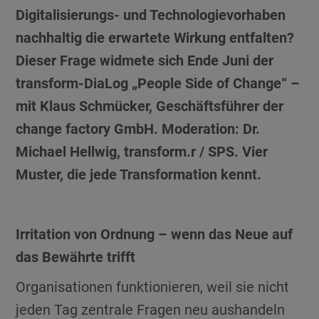
Digitalisierungs- und Technologievorhaben
nachhaltig die erwartete Wirkung entfalten?
Dieser Frage widmete sich Ende Juni der
transform-DiaLog „People Side of Change“ –
mit Klaus Schmücker, Geschäftsführer der
change factory GmbH. Moderation: Dr.
Michael Hellwig, transform.r / SPS. Vier
Muster, die jede Transformation kennt.
Irritation von Ordnung – wenn das Neue auf
das Bewährte trifft
Organisationen funktionieren, weil sie nicht
jeden Tag zentrale Fragen neu aushandeln