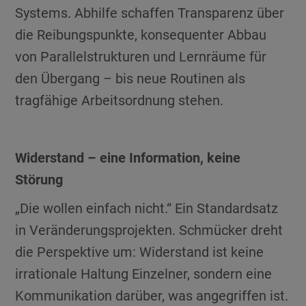
Systems. Abhilfe schaffen Transparenz über
die Reibungspunkte, konsequenter Abbau
von Parallelstrukturen und Lernräume für
den Übergang – bis neue Routinen als
tragfähige Arbeitsordnung stehen.
Widerstand – eine Information, keine
Störung
„Die wollen einfach nicht.“ Ein Standardsatz
in Veränderungsprojekten. Schmücker dreht
die Perspektive um: Widerstand ist keine
irrationale Haltung Einzelner, sondern eine
Kommunikation darüber, was angegriffen ist.