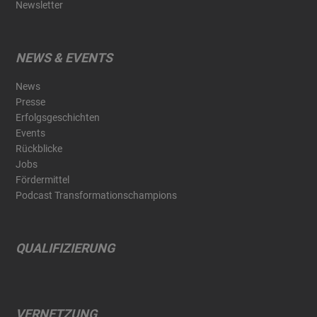
Newsletter
NEWS & EVENTS
News
Presse
Erfolgsgeschichten
Events
Rückblicke
Jobs
Fördermittel
Podcast Transformationschampions
QUALIFIZIERUNG
VERNETZUNG