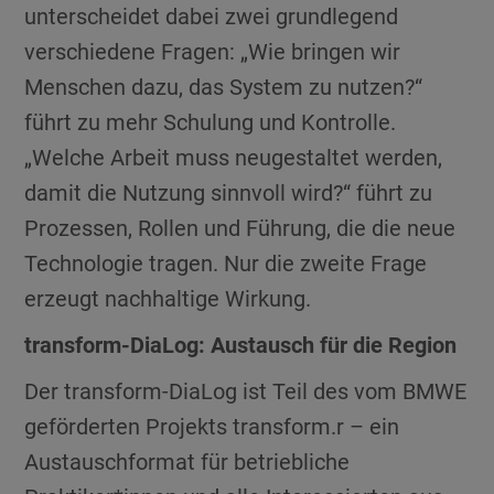
unterscheidet dabei zwei grundlegend
verschiedene Fragen: „Wie bringen wir
Menschen dazu, das System zu nutzen?“
führt zu mehr Schulung und Kontrolle.
„Welche Arbeit muss neugestaltet werden,
damit die Nutzung sinnvoll wird?“ führt zu
Prozessen, Rollen und Führung, die die neue
Technologie tragen. Nur die zweite Frage
erzeugt nachhaltige Wirkung.
transform-DiaLog: Austausch für die Region
Der transform-DiaLog ist Teil des vom BMWE
geförderten Projekts transform.r – ein
Austauschformat für betriebliche