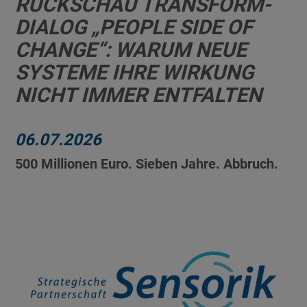
RÜCKSCHAU TRANSFORM-
DIALOG „PEOPLE SIDE OF
CHANGE“: WARUM NEUE
SYSTEME IHRE WIRKUNG
NICHT IMMER ENTFALTEN
06.07.2026
500 Millionen Euro. Sieben Jahre. Abbruch.