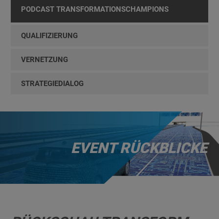
PODCAST TRANSFORMATIONSCHAMPIONS
QUALIFIZIERUNG
VERNETZUNG
STRATEGIEDIALOG
EVENT RÜCKBLICKE