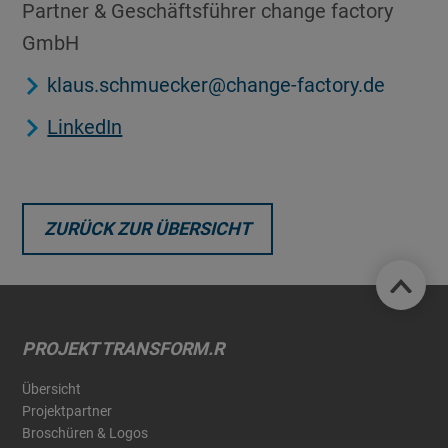
Partner & Geschäftsführer change factory
GmbH
klaus.schmuecker@change-factory.de
LinkedIn
ZURÜCK ZUR ÜBERSICHT
PROJEKT TRANSFORM.R
Übersicht
Projektpartner
Broschüren & Logos