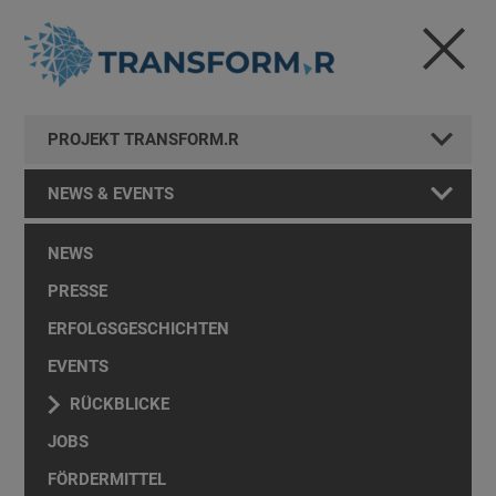
PROJEKT TRANSFORM.R
NEWS & EVENTS
NEWS
PRESSE
ERFOLGSGESCHICHTEN
EVENTS
RÜCKBLICKE
JOBS
FÖRDERMITTEL