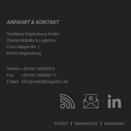
ANFAHRT & KONTAKT
TechBase Regensburg GmbH
Cluster Mobility & Logistics
Franz-Mayer-Str. 1
93053 Regensburg
Telefon:
+49 941 604889 0
Fax:
+49 941 604889 11
E-Mail:
info
mobilitylogistics.de
Anfahrt
Datenschutz
Impressum