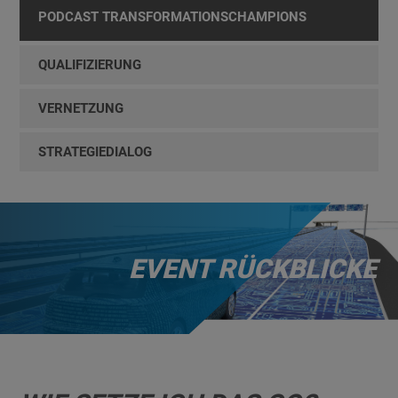
PODCAST TRANSFORMATIONSCHAMPIONS
QUALIFIZIERUNG
VERNETZUNG
STRATEGIEDIALOG
EVENT RÜCKBLICKE