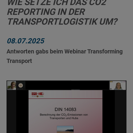
WIE SETZE ICH DAS CO2
REPORTING IN DER
TRANSPORTLOGISTIK UM?
08.07.2025
Antworten gabs beim Webinar Transforming
Transport