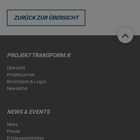
ZURÜCK ZUR ÜBERSICHT
PROJEKT TRANSFORM.R
Übersicht
Projektpartner
Broschüren & Logos
Newsletter
NEWS & EVENTS
News
Presse
Erfolgsgeschichten