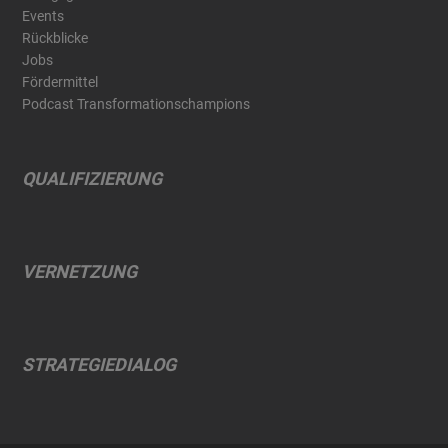
Events
Rückblicke
Jobs
Fördermittel
Podcast Transformationschampions
QUALIFIZIERUNG
VERNETZUNG
STRATEGIEDIALOG