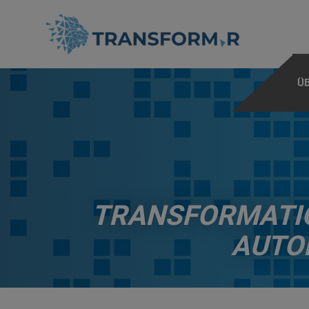
Ü
TRANSFORMATIO
AUTO