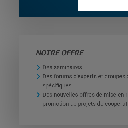
NOTRE OFFRE
Des séminaires
Des forums d’experts et groupes d
spécifiques
Des nouvelles offres de mise en 
promotion de projets de coopérat