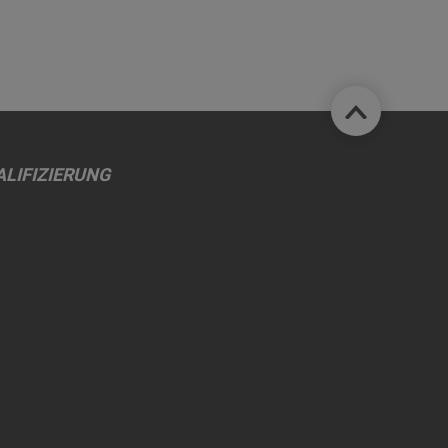
LIFIZIERUNG