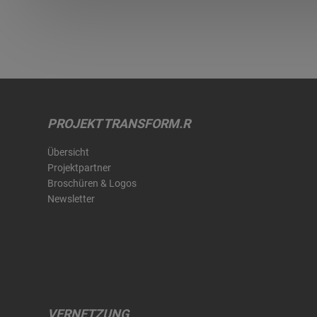
PROJEKT TRANSFORM.R
Übersicht
Projektpartner
Broschüren & Logos
Newsletter
VERNETZUNG