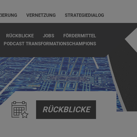
ZIERUNG
VERNETZUNG
STRATEGIEDIALOG
RÜCKBLICKE
JOBS
FÖRDERMITTEL
PODCAST TRANSFORMATIONSCHAMPIONS
RÜCKBLICKE