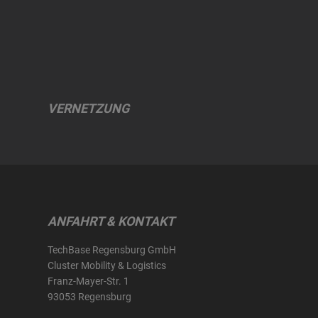
VERNETZUNG
ANFAHRT & KONTAKT
TechBase Regensburg GmbH
Cluster Mobility & Logistics
Franz-Mayer-Str. 1
93053 Regensburg