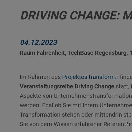
DRIVING CHANGE: 
04.12.2023
Raum Fahrenheit, TechBase Regensburg, 1
Im Rahmen des
Projektes transform.r
finde
Veranstaltungsreihe Driving Change
statt, 
Aspekte von Unternehmenstransformation 
werden. Egal ob Sie mit Ihrem Unternehm
Transformation stehen oder mittendrin ste
Sie von dem Wissen erfahrener Referent*i