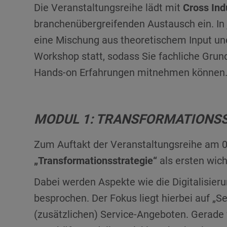
Die Veranstaltungsreihe lädt mit
Cross Ind
branchenübergreifenden Austausch ein. In
eine Mischung aus theoretischem Input u
Workshop statt, sodass Sie fachliche Grun
Hands-on Erfahrungen mitnehmen können
MODUL 1: TRANSFORMATIONS
Zum Auftakt der Veranstaltungsreihe am 
„Transformationsstrategie“
als ersten wich
Dabei werden Aspekte wie die Digitalisieru
besprochen. Der Fokus liegt hierbei auf „
(zusätzlichen) Service-Angeboten. Gerade 