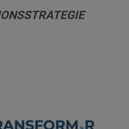
IONSSTRATEGIE