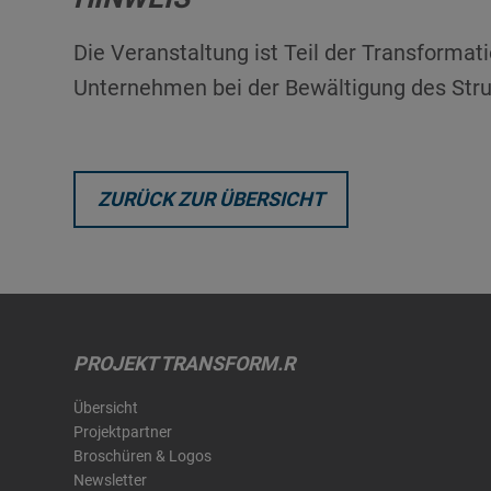
Die Veranstaltung ist Teil der Transforma
Unternehmen bei der Bewältigung des Stru
ZURÜCK ZUR ÜBERSICHT
PROJEKT TRANSFORM.R
Übersicht
Projektpartner
Broschüren & Logos
Newsletter