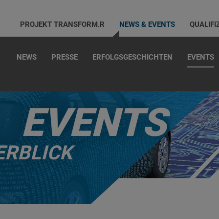
PROJEKT TRANSFORM.R
NEWS & EVENTS
QUALIFI
NEWS
PRESSE
ERFOLGSGESCHICHTEN
EVENTS
EVENTS
ERBLICK