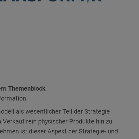
dem
Themenblock
formation.
dell als wesentlicher Teil der Strategie
 Verkauf rein physischer Produkte hin zu
ehmen ist dieser Aspekt der Strategie- und