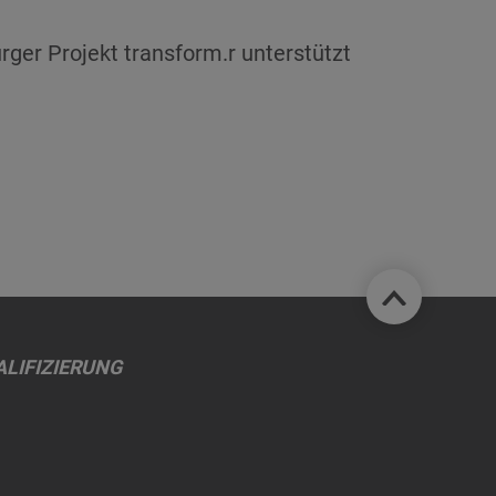
ger Projekt transform.r unterstützt
LIFIZIERUNG