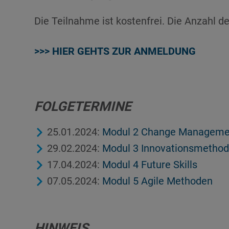
Die Teilnahme ist kostenfrei. Die Anzahl 
>>> HIER GEHTS ZUR ANMELDUNG
FOLGETERMINE
25.01.2024:
Modul 2 Change Manageme
29.02.2024:
Modul 3 Innovationsmetho
17.04.2024:
Modul 4 Future Skills
07.05.2024:
Modul 5 Agile Methoden
HINWEIS